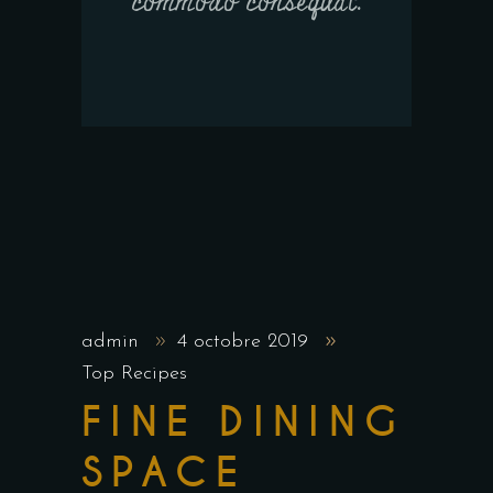
commodo consequat.
admin
4 octobre 2019
Top Recipes
FINE DINING
SPACE