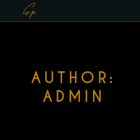
AUTHOR:
ADMIN