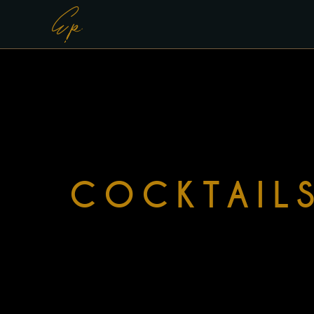
COCKTAIL