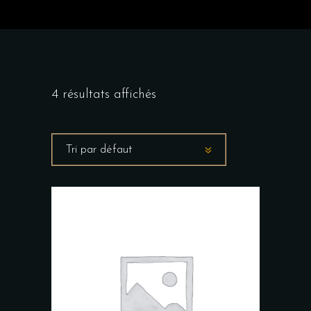
4 résultats affichés
Tri par défaut