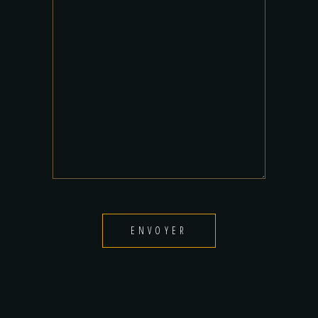
ENVOYER