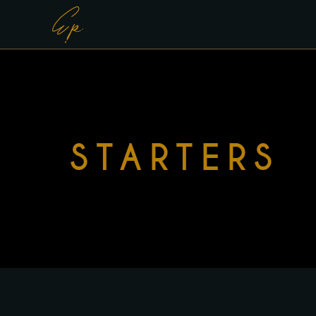
STARTERS