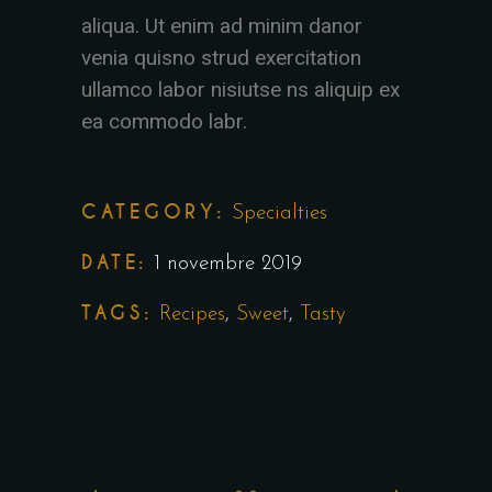
aliqua. Ut enim ad minim danor
venia quisno strud exercitation
ullamco labor nisiutse ns aliquip ex
ea commodo labr.
CATEGORY:
Specialties
DATE:
1 novembre 2019
TAGS:
Recipes
,
Sweet
,
Tasty